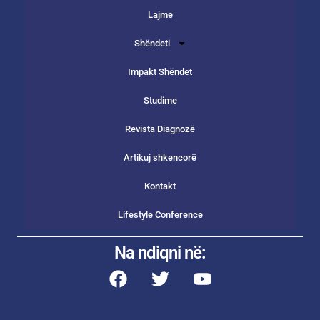
Lajme
Shëndeti
Impakt Shëndet
Studime
Revista Diagnozë
Artikuj shkencorë
Kontakt
Lifestyle Conference
Na ndiqni në: