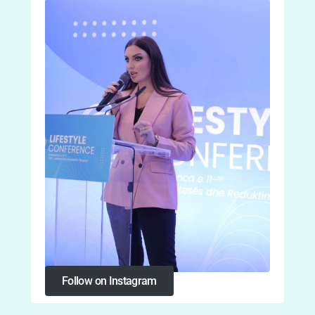
Follow on Instagram
Follow on Instagram