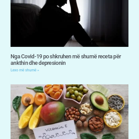
Nga Covid-19 po shkruhen më shumë receta për
ankthin dhe depresionin
Lexo më shumë »