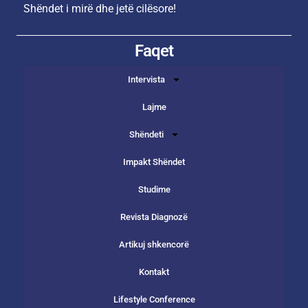
Shëndet i mirë dhe jetë cilësore!
Faqet
Intervista
Lajme
Shëndeti
Impakt Shëndet
Studime
Revista Diagnozë
Artikuj shkencorë
Kontakt
Lifestyle Conference