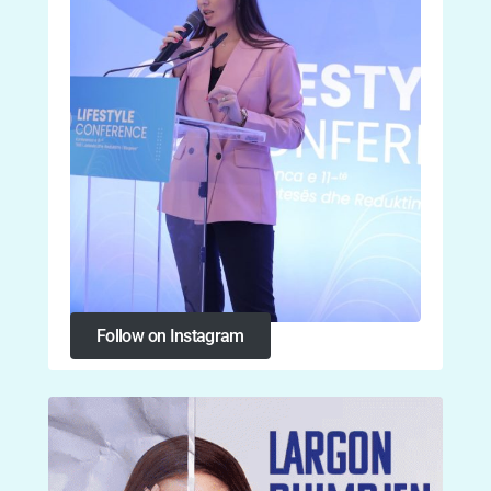
Follow on Instagram
Follow on Instagram