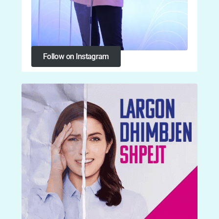
Follow on Instagram
Follow on Instagram