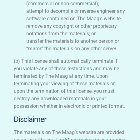
(commercial or non-commercial);
attempt to decompile or reverse engineer any
software contained on The Maag’s website;
remove any copyright or other proprietary
notations from the materials; or
transfer the materials to another person or
“mirror” the materials on any other server.
(b) This license shall automatically terminate if
you violate any of these restrictions and may be
terminated by The Maag at any time. Upon
terminating your viewing of these materials or
upon the termination of this license, you must
destroy any downloaded materials in your
possession whether in electronic or printed format.
Disclaimer
The materials on The Maag’s website are provided
on an ‘as is’ basis. The Maag makes no warranties,