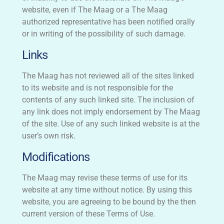
website, even if The Maag or a The Maag
authorized representative has been notified orally
or in writing of the possibility of such damage.
Links
The Maag has not reviewed all of the sites linked
to its website and is not responsible for the
contents of any such linked site. The inclusion of
any link does not imply endorsement by The Maag
of the site. Use of any such linked website is at the
user’s own risk.
Modifications
The Maag may revise these terms of use for its
website at any time without notice. By using this
website, you are agreeing to be bound by the then
current version of these Terms of Use.