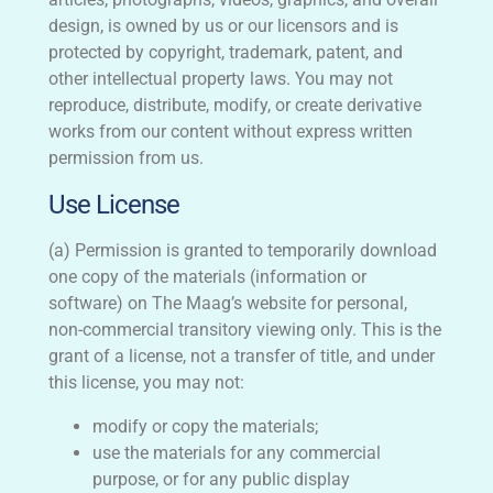
design, is owned by us or our licensors and is
protected by copyright, trademark, patent, and
other intellectual property laws. You may not
reproduce, distribute, modify, or create derivative
works from our content without express written
permission from us.
Use License
(a) Permission is granted to temporarily download
one copy of the materials (information or
software) on The Maag’s website for personal,
non-commercial transitory viewing only. This is the
grant of a license, not a transfer of title, and under
this license, you may not:
modify or copy the materials;
use the materials for any commercial
purpose, or for any public display