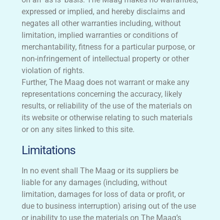
expressed or implied, and hereby disclaims and
negates all other warranties including, without
limitation, implied warranties or conditions of
merchantability, fitness for a particular purpose, or
non-infringement of intellectual property or other
violation of rights.
Further, The Maag does not warrant or make any
representations concerning the accuracy, likely
results, or reliability of the use of the materials on
its website or otherwise relating to such materials
or on any sites linked to this site.
Limitations
In no event shall The Maag or its suppliers be
liable for any damages (including, without
limitation, damages for loss of data or profit, or
due to business interruption) arising out of the use
or inability to use the materials on The Maag’s