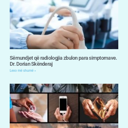
Sëmundjet që radiologjia zbulon para simptomave.
Dr. Dorian Skënderaj
Lexo më shumë »