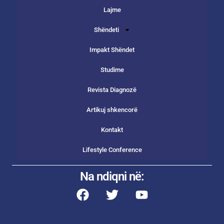
Lajme
Shëndeti
Impakt Shëndet
Studime
Revista Diagnozë
Artikuj shkencorë
Kontakt
Lifestyle Conference
Na ndiqni në: