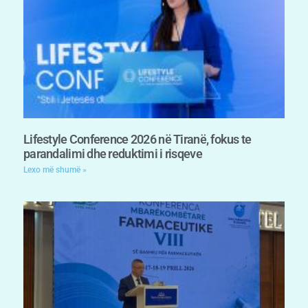
Lifestyle Conference 2026 në Tiranë, fokus te
parandalimi dhe reduktimi i risqeve
Lexo më shumë »