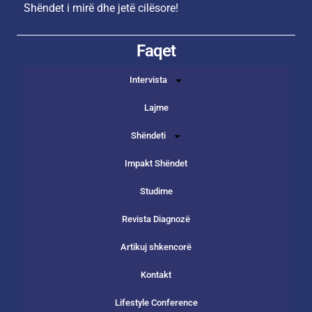
Shëndet i mirë dhe jetë cilësore!
Faqet
Intervista
Lajme
Shëndeti
Impakt Shëndet
Studime
Revista Diagnozë
Artikuj shkencorë
Kontakt
Lifestyle Conference