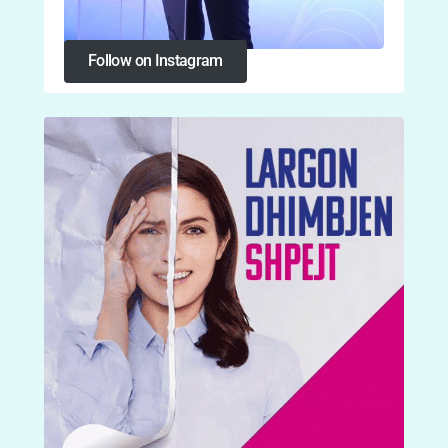
Follow on Instagram
Follow on Instagram