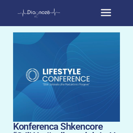
Konferenca Shkencore