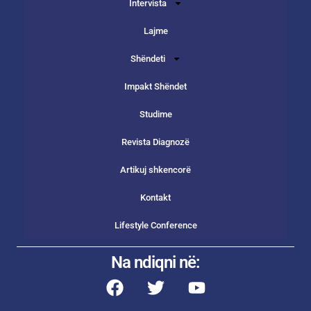
Intervista
Lajme
Shëndeti
Impakt Shëndet
Studime
Revista Diagnozë
Artikuj shkencorë
Kontakt
Lifestyle Conference
Na ndiqni në: