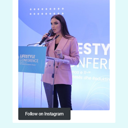
Follow on Instagram
Follow on Instagram