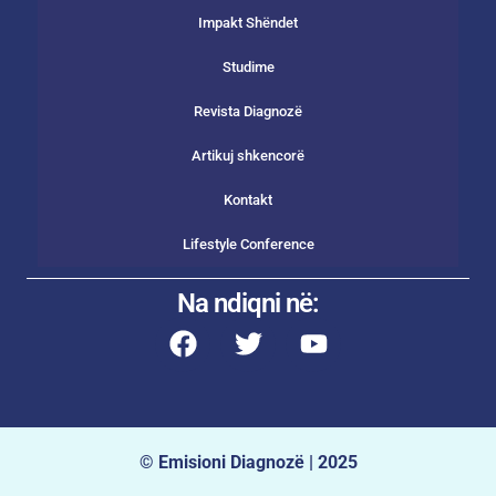
Impakt Shëndet
Studime
Revista Diagnozë
Artikuj shkencorë
Kontakt
Lifestyle Conference
Na ndiqni në:
© Emisioni Diagnozë | 2025