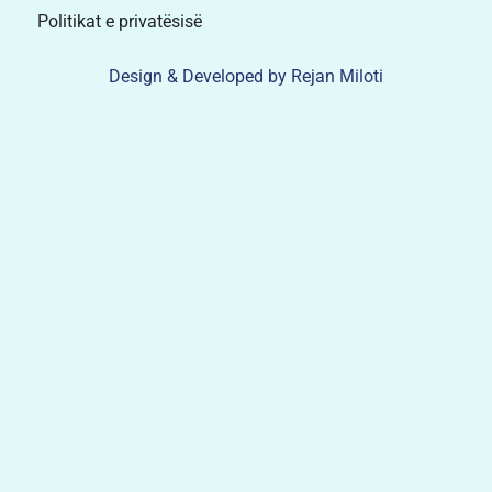
Politikat e privatësisë
Design & Developed by Rejan Miloti