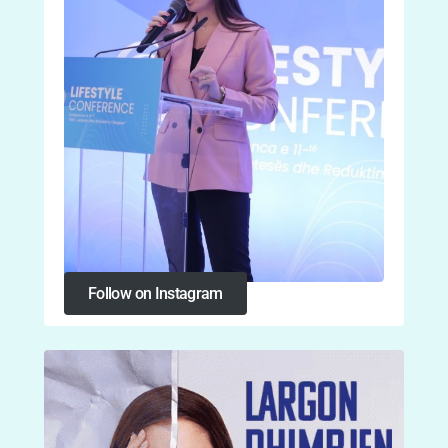
Follow on Instagram
Follow on Instagram