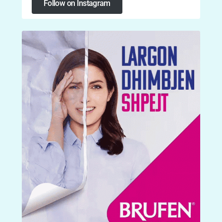
Follow on Instagram
Follow on Instagram