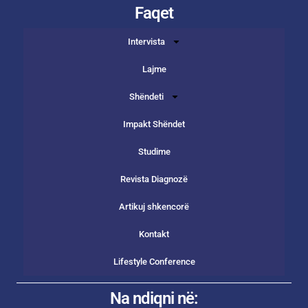
Faqet
Intervista
Lajme
Shëndeti
Impakt Shëndet
Studime
Revista Diagnozë
Artikuj shkencorë
Kontakt
Lifestyle Conference
Na ndiqni në: