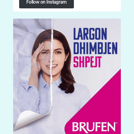
Follow on Instagram
Follow on Instagram