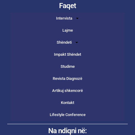
Faqet
Intervista
Lajme
Shëndeti
Impakt Shëndet
Studime
Revista Diagnozë
Artikuj shkencorë
Kontakt
Lifestyle Conference
Na ndiqni në: