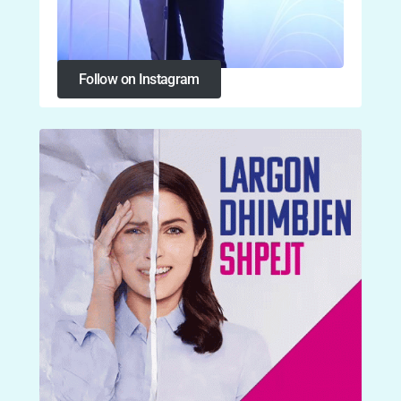
Follow on Instagram
Follow on Instagram