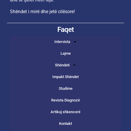
Shëndet i mirë dhe jetë cilësore!
Faqet
Intervista
Lajme
Shëndeti
Impakt Shëndet
Studime
Revista Diagnozë
Artikuj shkencorë
Kontakt