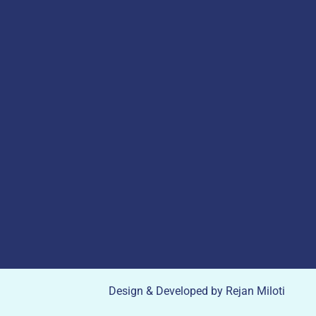
Design & Developed by Rejan Miloti