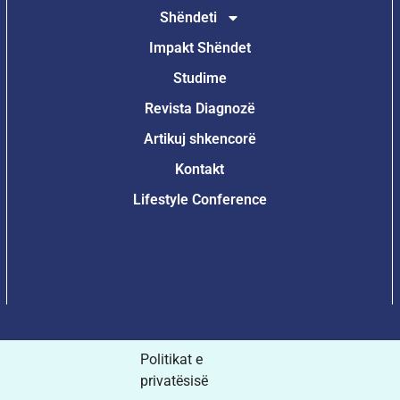
Shëndeti
Impakt Shëndet
Studime
Revista Diagnozë
Artikuj shkencorë
Kontakt
Lifestyle Conference
Politikat e
privatësisë