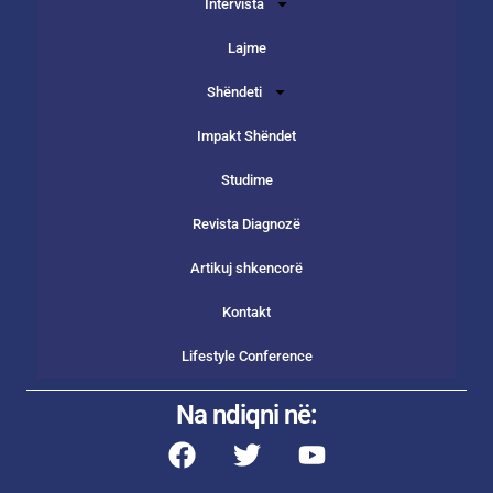
Intervista
Lajme
Shëndeti
Impakt Shëndet
Studime
Revista Diagnozë
Artikuj shkencorë
Kontakt
Lifestyle Conference
Na ndiqni në: