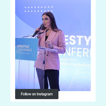
Follow on Instagram
Follow on Instagram