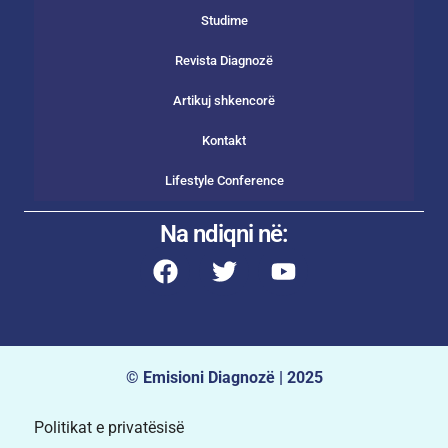
Studime
Revista Diagnozë
Artikuj shkencorë
Kontakt
Lifestyle Conference
Na ndiqni në:
© Emisioni Diagnozë | 2025
Politikat e privatësisë