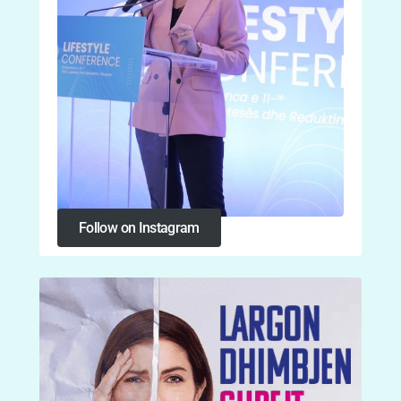
Follow on Instagram
Follow on Instagram