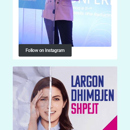
Follow on Instagram
Follow on Instagram