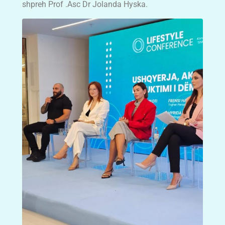
shpreh Prof .Asc Dr Jolanda Hyska.