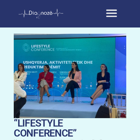
“LIFESTYLE
CONFERENCE”