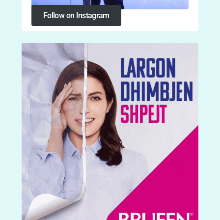
Follow on Instagram
Follow on Instagram