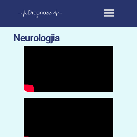
Neurologjia