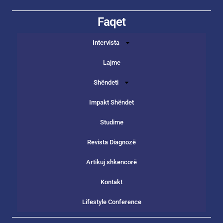
Faqet
Intervista
Lajme
Shëndeti
Impakt Shëndet
Studime
Revista Diagnozë
Artikuj shkencorë
Kontakt
Lifestyle Conference