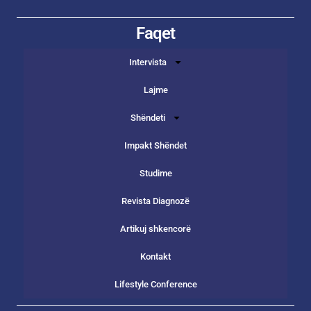
Faqet
Intervista
Lajme
Shëndeti
Impakt Shëndet
Studime
Revista Diagnozë
Artikuj shkencorë
Kontakt
Lifestyle Conference