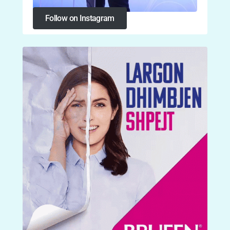
Follow on Instagram
Follow on Instagram