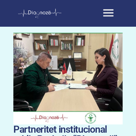
Partneritet institucional