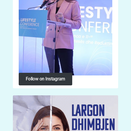
Follow on Instagram
Follow on Instagram