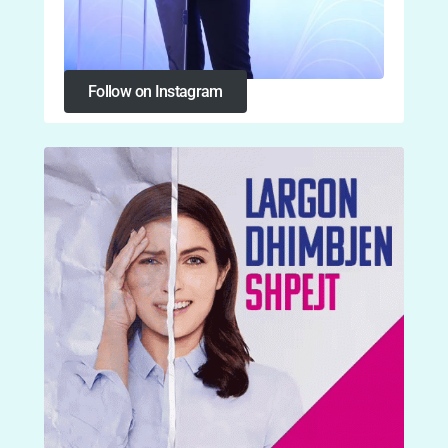
Follow on Instagram
Follow on Instagram