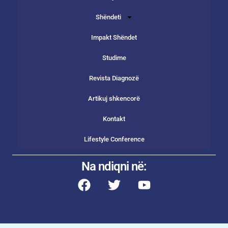
Shëndeti
Impakt Shëndet
Studime
Revista Diagnozë
Artikuj shkencorë
Kontakt
Lifestyle Conference
Na ndiqni në: