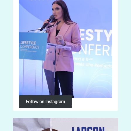
Follow on Instagram
Follow on Instagram