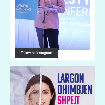
Follow on Instagram
Follow on Instagram