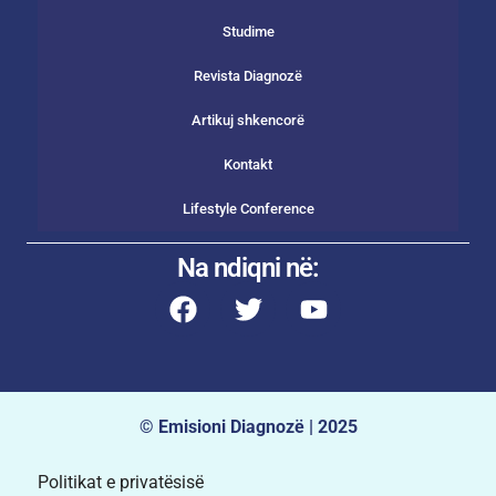
Studime
Revista Diagnozë
Artikuj shkencorë
Kontakt
Lifestyle Conference
Na ndiqni në:
© Emisioni Diagnozë | 2025
Politikat e privatësisë