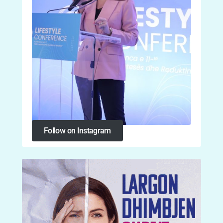
Follow on Instagram
Follow on Instagram