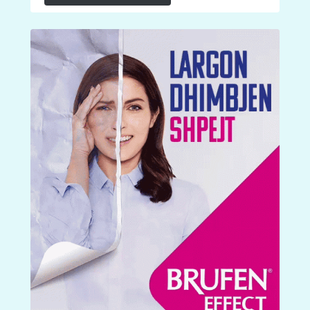
Follow on Instagram