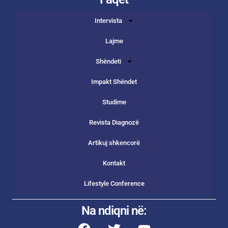
Intervista
Lajme
Shëndeti
Impakt Shëndet
Studime
Revista Diagnozë
Artikuj shkencorë
Kontakt
Lifestyle Conference
Na ndiqni në: