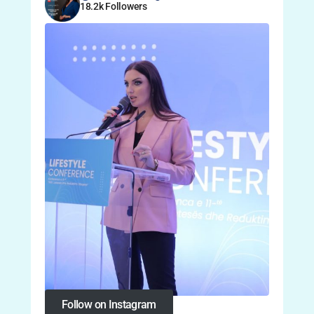
18.2k Followers
Follow on Instagram