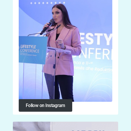
Follow on Instagram
Follow on Instagram