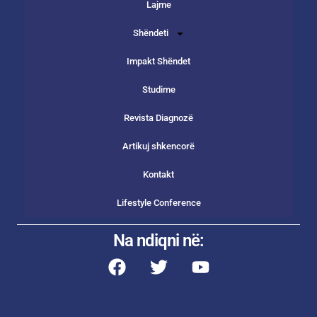
Lajme
Shëndeti
Impakt Shëndet
Studime
Revista Diagnozë
Artikuj shkencorë
Kontakt
Lifestyle Conference
Na ndiqni në: