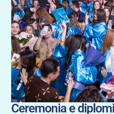
Ceremonia e diplomi