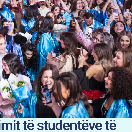
mit të studentëve të