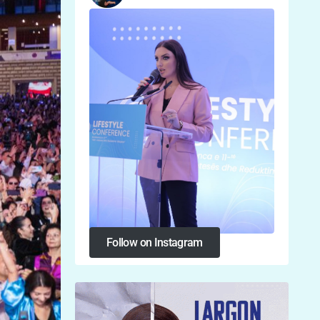
Follow on Instagram
Follow on Instagram