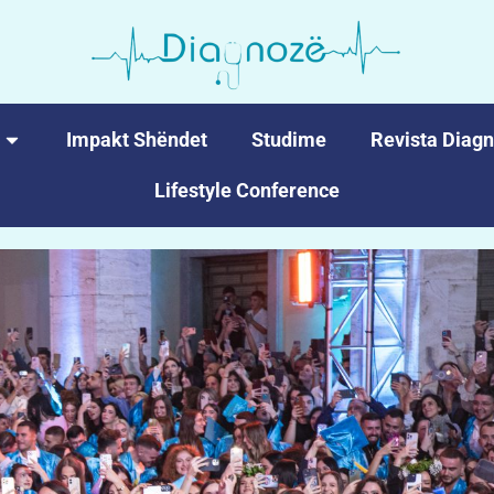
Impakt Shëndet
Studime
Revista Diag
Lifestyle Conference