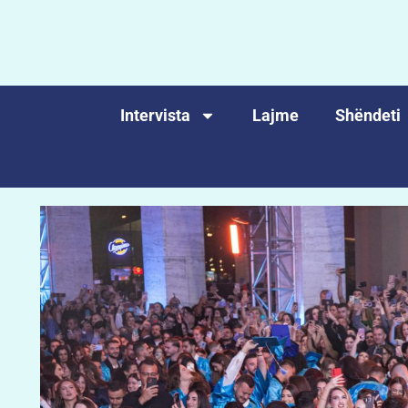
Intervista
Lajme
Shëndeti