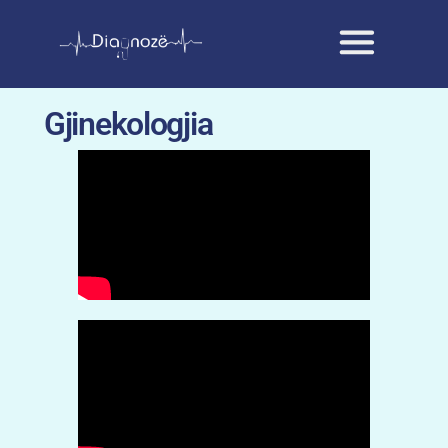
Gjinekologjia