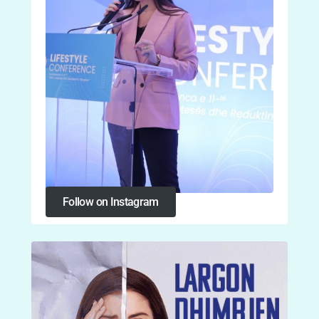
Follow on Instagram
Follow on Instagram