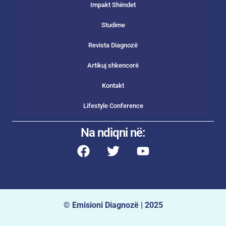
Impakt Shëndet
Studime
Revista Diagnozë
Artikuj shkencorë
Kontakt
Lifestyle Conference
Na ndiqni në:
© Emisioni Diagnozë | 2025