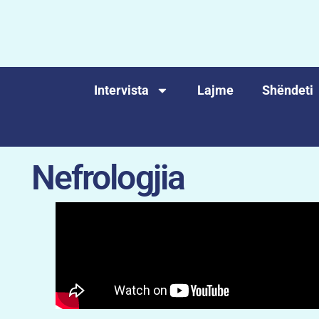
Intervista
Lajme
Shëndeti
Nefrologjia