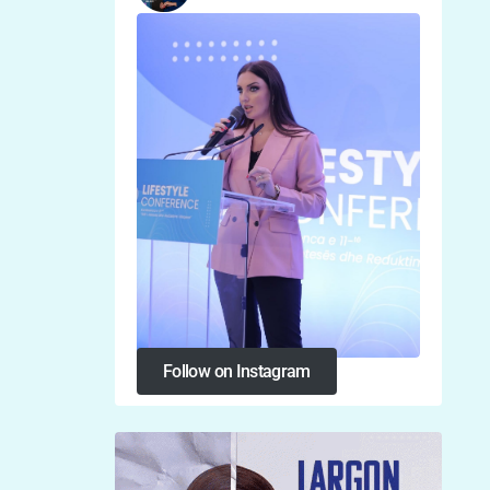
Follow on Instagram
Follow on Instagram