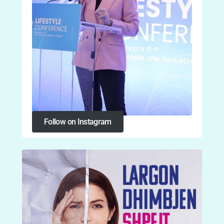
Follow on Instagram
Follow on Instagram