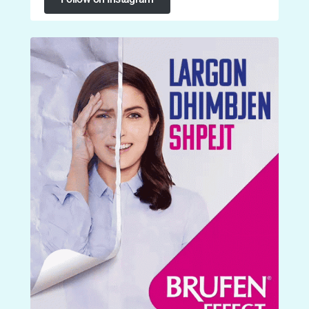
Follow on Instagram